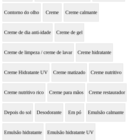
Contorno do olho
Creme
Creme calmante
Creme de dia anti-idade
Creme de gel
Creme de limpeza / creme de lavar
Creme hidratante
Creme Hidratante UV
Creme matizado
Creme nutritivo
Creme nutritivo rico
Creme para mãos
Creme restaurador
Depois do sol
Desodorante
Em pó
Emulsão calmante
Emulsão hidratante
Emulsão hidratante UV