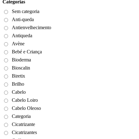
Categorias
Sem categoria
Anti-queda
Antienvelhecimento
Antiqueda
Avène
Bebé e Criança
Bioderma
Bioscalin
Biretix
Brilho
Cabelo
Cabelo Loiro
Cabelo Oleoso
Categoria
Cicatrizante
Cicatrizantes