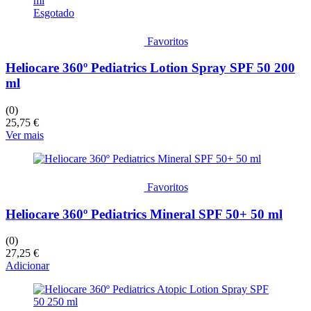
Esgotado
Favoritos
Heliocare 360º Pediatrics Lotion Spray SPF 50 200
ml
(0)
25,75
€
Ver mais
Favoritos
Heliocare 360º Pediatrics Mineral SPF 50+ 50 ml
(0)
27,25
€
Adicionar