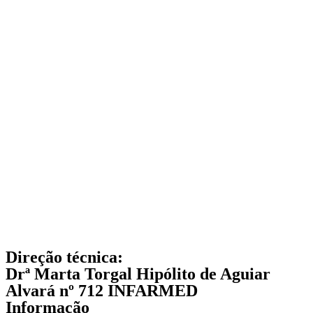
Direção técnica:
Drª Marta Torgal Hipólito de Aguiar
Alvará nº 712 INFARMED
Informação