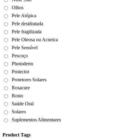
Olhos
Pele Atópica
Pele desidratada
Pele fragilizada
Pele Oleosa ou Acneica
Pele Sensível
Pescoço
Photoderm
Protector
Protetores Solares
Rosacure
Rosto
Saúde Oral
Solares
Suplementos Alimentares
Product Tags