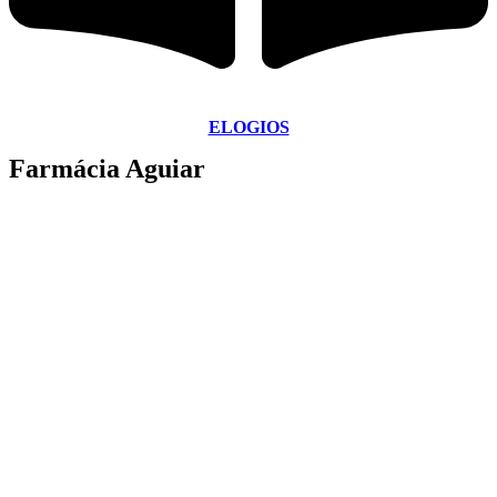
ELOGIOS
Farmácia Aguiar