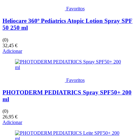
Favoritos
Heliocare 360º Pediatrics Atopic Lotion Spray SPF
50 250 ml
(0)
32,45
€
Adicionar
Favoritos
PHOTODERM PEDIATRICS Spray SPF50+ 200
ml
(0)
26,95
€
Adicionar