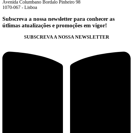
Avenida Columbano Bordalo Pinheiro 98
1070-067 - Lisboa
Subscreva a nossa newsletter para conhecer as
útlimas atualizações e promoções em vigor!
SUBSCREVA A NOSSA NEWSLETTER