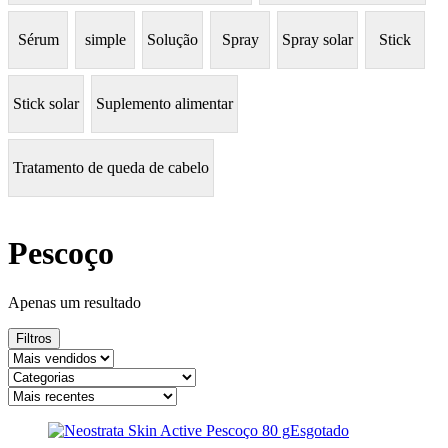
Sérum
simple
Solução
Spray
Spray solar
Stick
Stick solar
Suplemento alimentar
Tratamento de queda de cabelo
Pescoço
Apenas um resultado
Filtros
Esgotado