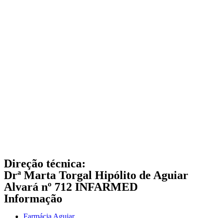
Direção técnica:
Drª Marta Torgal Hipólito de Aguiar
Alvará nº 712 INFARMED
Informação
Farmácia Aguiar