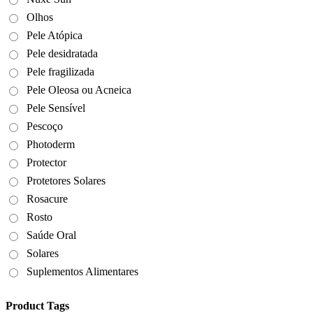
Olhos
Pele Atópica
Pele desidratada
Pele fragilizada
Pele Oleosa ou Acneica
Pele Sensível
Pescoço
Photoderm
Protector
Protetores Solares
Rosacure
Rosto
Saúde Oral
Solares
Suplementos Alimentares
Product Tags