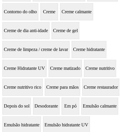
Contorno do olho
Creme
Creme calmante
Creme de dia anti-idade
Creme de gel
Creme de limpeza / creme de lavar
Creme hidratante
Creme Hidratante UV
Creme matizado
Creme nutritivo
Creme nutritivo rico
Creme para mãos
Creme restaurador
Depois do sol
Desodorante
Em pó
Emulsão calmante
Emulsão hidratante
Emulsão hidratante UV