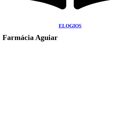
ELOGIOS
Farmácia Aguiar