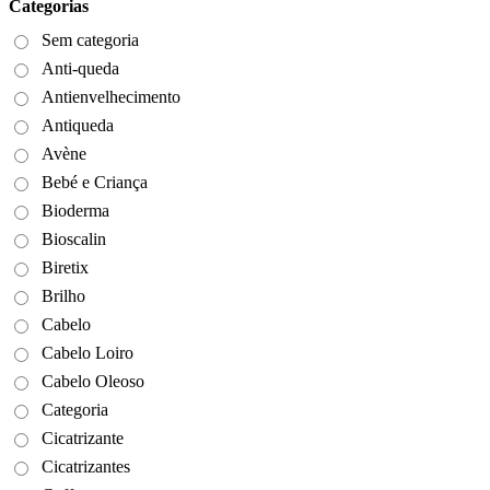
Categorias
Sem categoria
Anti-queda
Antienvelhecimento
Antiqueda
Avène
Bebé e Criança
Bioderma
Bioscalin
Biretix
Brilho
Cabelo
Cabelo Loiro
Cabelo Oleoso
Categoria
Cicatrizante
Cicatrizantes