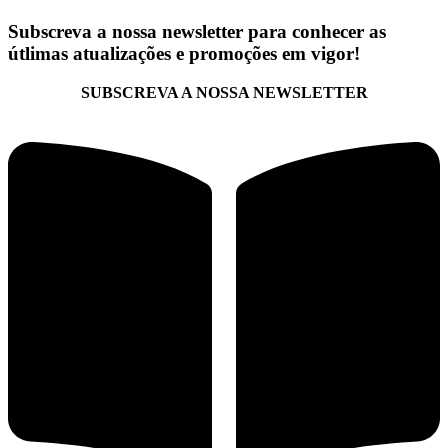
Subscreva a nossa newsletter para conhecer as
útlimas atualizações e promoções em vigor!
SUBSCREVA A NOSSA NEWSLETTER