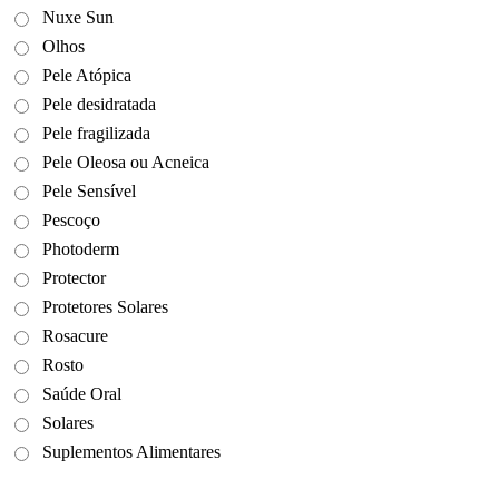
Nuxe Sun
Olhos
Pele Atópica
Pele desidratada
Pele fragilizada
Pele Oleosa ou Acneica
Pele Sensível
Pescoço
Photoderm
Protector
Protetores Solares
Rosacure
Rosto
Saúde Oral
Solares
Suplementos Alimentares