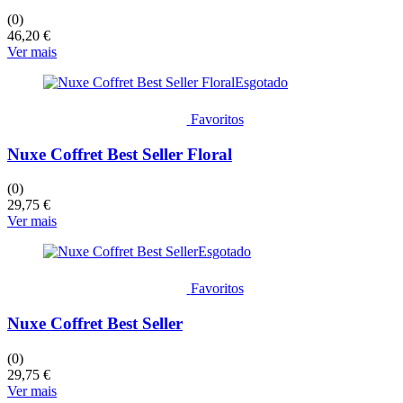
(0)
46,20
€
Ver mais
Esgotado
Favoritos
Nuxe Coffret Best Seller Floral
(0)
29,75
€
Ver mais
Esgotado
Favoritos
Nuxe Coffret Best Seller
(0)
29,75
€
Ver mais