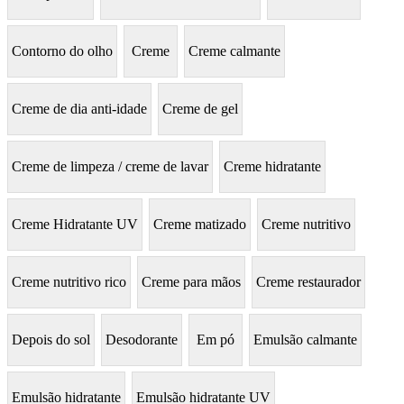
Contorno do olho
Creme
Creme calmante
Creme de dia anti-idade
Creme de gel
Creme de limpeza / creme de lavar
Creme hidratante
Creme Hidratante UV
Creme matizado
Creme nutritivo
Creme nutritivo rico
Creme para mãos
Creme restaurador
Depois do sol
Desodorante
Em pó
Emulsão calmante
Emulsão hidratante
Emulsão hidratante UV