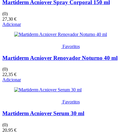
Martiderm Acniover Spray Corporal 150 ml
(0)
27,30
€
Adicionar
Favoritos
Martiderm Acniover Renovador Noturno 40 ml
(0)
22,35
€
Adicionar
Favoritos
Martiderm Acniover Serum 30 ml
(0)
20,95
€