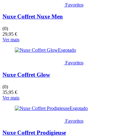
Favoritos
Nuxe Coffret Nuxe Men
(0)
29,95
€
Ver mais
Esgotado
Favoritos
Nuxe Coffret Glow
(0)
35,95
€
Ver mais
Esgotado
Favoritos
Nuxe Coffret Prodigieuse