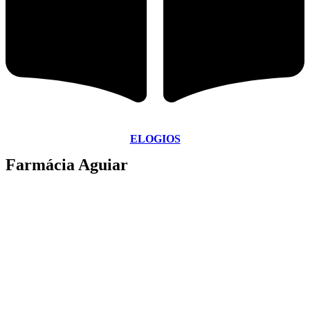
ELOGIOS
Farmácia Aguiar