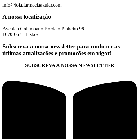
info@loja.farmaciaaguiar.com
A nossa localização
Avenida Columbano Bordalo Pinheiro 98
1070-067 - Lisboa
Subscreva a nossa newsletter para conhecer as
útlimas atualizações e promoções em vigor!
SUBSCREVA A NOSSA NEWSLETTER