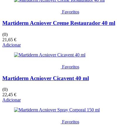
Favoritos
Martiderm Acniover Creme Restaurador 40 ml
(0)
21,65
€
Adicionar
Favoritos
Martiderm Acniover Cicavent 40 ml
(0)
22,45
€
Adicionar
Favoritos