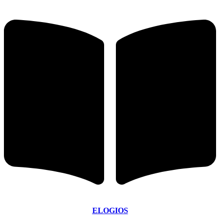
ELOGIOS