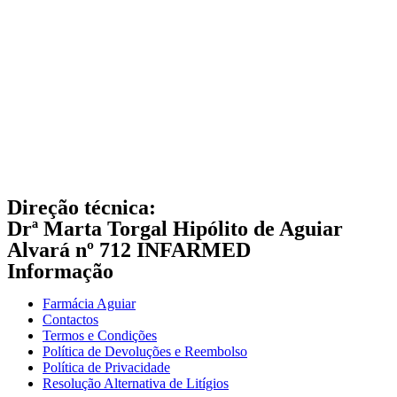
Direção técnica:
Drª Marta Torgal Hipólito de Aguiar
Alvará nº 712 INFARMED
Informação
Farmácia Aguiar
Contactos
Termos e Condições
Política de Devoluções e Reembolso
Política de Privacidade
Resolução Alternativa de Litígios