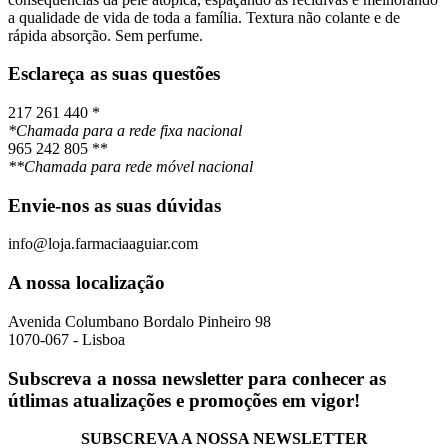
a qualidade de vida de toda a família. Textura não colante e de
rápida absorção. Sem perfume.
Esclareça as suas questões
217 261 440 *
*Chamada para a rede fixa nacional
965 242 805 **
**Chamada para rede móvel nacional
Envie-nos as suas dúvidas
info@loja.farmaciaaguiar.com
A nossa localização
Avenida Columbano Bordalo Pinheiro 98
1070-067 - Lisboa
Subscreva a nossa newsletter para conhecer as
útlimas atualizações e promoções em vigor!
SUBSCREVA A NOSSA NEWSLETTER