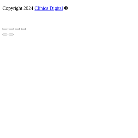
©
Copyright 2024
Clínica Digital