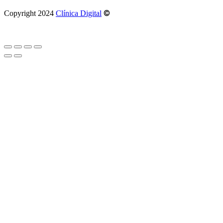
©
Copyright 2024
Clínica Digital