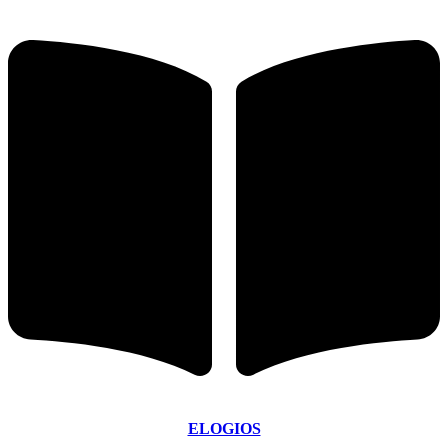
ELOGIOS