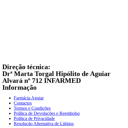
Direção técnica:
Drª Marta Torgal Hipólito de Aguiar
Alvará nº 712 INFARMED
Informação
Farmácia Aguiar
Contactos
Termos e Condições
Política de Devoluções e Reembolso
Política de Privacidade
Resolução Alternativa de Litígios