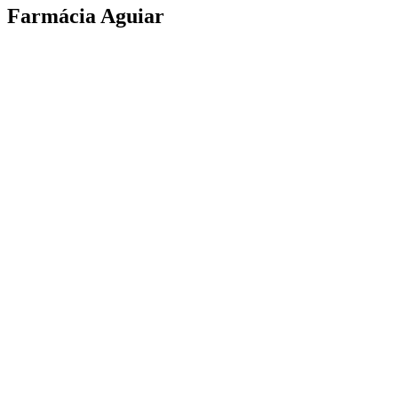
Farmácia Aguiar