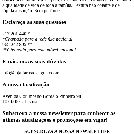
a qualidade de vida de toda a família. Textura não colante e de
rápida absorção. Sem perfume.
Esclareça as suas questões
217 261 440 *
*Chamada para a rede fixa nacional
965 242 805 **
**Chamada para rede móvel nacional
Envie-nos as suas dúvidas
info@loja.farmaciaaguiar.com
A nossa localização
Avenida Columbano Bordalo Pinheiro 98
1070-067 - Lisboa
Subscreva a nossa newsletter para conhecer as
útlimas atualizações e promoções em vigor!
SUBSCREVA A NOSSA NEWSLETTER