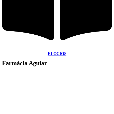
ELOGIOS
Farmácia Aguiar