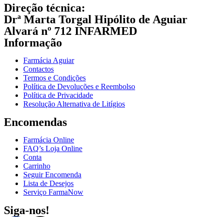
Direção técnica:
Drª Marta Torgal Hipólito de Aguiar
Alvará nº 712 INFARMED
Informação
Farmácia Aguiar
Contactos
Termos e Condições
Política de Devoluções e Reembolso
Política de Privacidade
Resolução Alternativa de Litígios
Encomendas
Farmácia Online
FAQ’s Loja Online
Conta
Carrinho
Seguir Encomenda
Lista de Desejos
Serviço FarmaNow
Siga-nos!