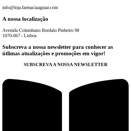
info@loja.farmaciaaguiar.com
A nossa localização
Avenida Columbano Bordalo Pinheiro 98
1070-067 - Lisboa
Subscreva a nossa newsletter para conhecer as
útlimas atualizações e promoções em vigor!
SUBSCREVA A NOSSA NEWSLETTER