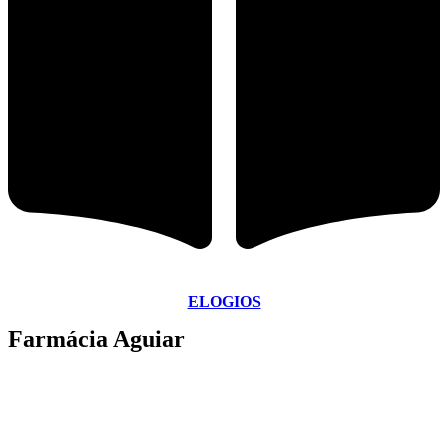
ELOGIOS
Farmácia Aguiar