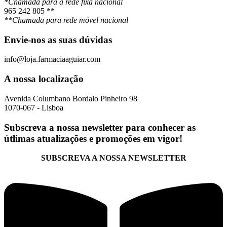
*Chamada para a rede fixa nacional
965 242 805 **
**Chamada para rede móvel nacional
Envie-nos as suas dúvidas
info@loja.farmaciaaguiar.com
A nossa localização
Avenida Columbano Bordalo Pinheiro 98
1070-067 - Lisboa
Subscreva a nossa newsletter para conhecer as
útlimas atualizações e promoções em vigor!
SUBSCREVA A NOSSA NEWSLETTER