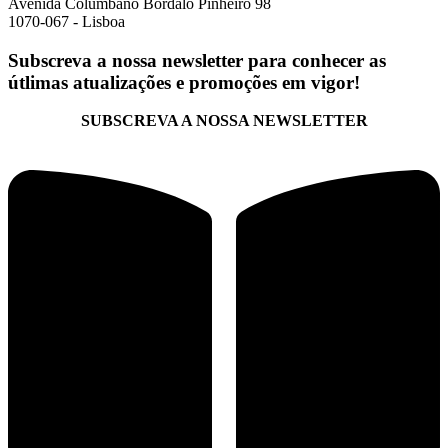
Avenida Columbano Bordalo Pinheiro 98
1070-067 - Lisboa
Subscreva a nossa newsletter para conhecer as
útlimas atualizações e promoções em vigor!
SUBSCREVA A NOSSA NEWSLETTER