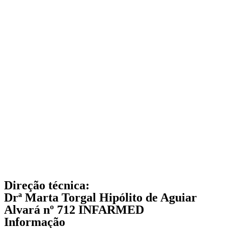
Direção técnica:
Drª Marta Torgal Hipólito de Aguiar
Alvará nº 712 INFARMED
Informação