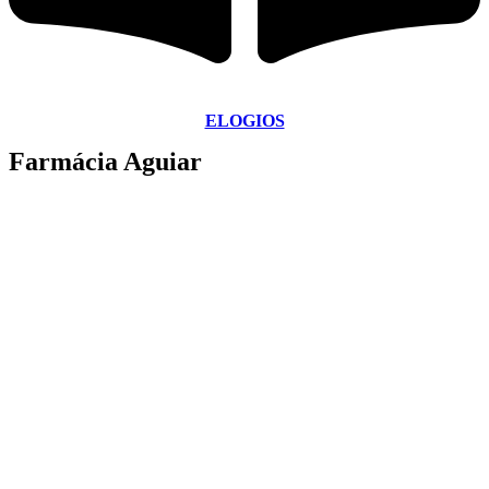
ELOGIOS
Farmácia Aguiar