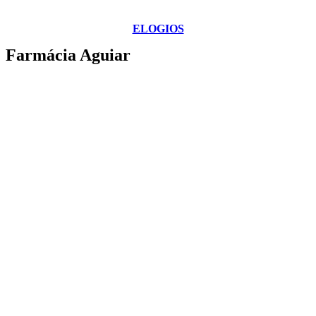
ELOGIOS
Farmácia Aguiar