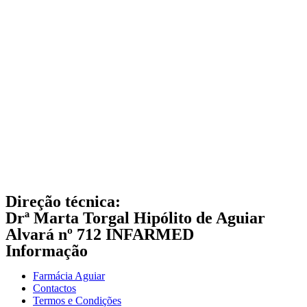
Direção técnica:
Drª Marta Torgal Hipólito de Aguiar
Alvará nº 712 INFARMED
Informação
Farmácia Aguiar
Contactos
Termos e Condições