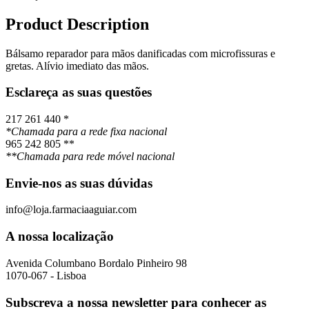
Product Description
Bálsamo reparador para mãos danificadas com microfissuras e
gretas. Alívio imediato das mãos.
Esclareça as suas questões
217 261 440 *
*Chamada para a rede fixa nacional
965 242 805 **
**Chamada para rede móvel nacional
Envie-nos as suas dúvidas
info@loja.farmaciaaguiar.com
A nossa localização
Avenida Columbano Bordalo Pinheiro 98
1070-067 - Lisboa
Subscreva a nossa newsletter para conhecer as