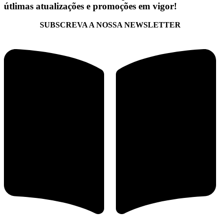
útlimas atualizações e promoções em vigor!
SUBSCREVA A NOSSA NEWSLETTER