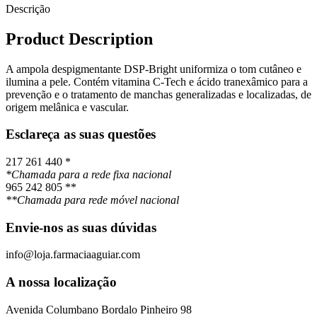
Descrição
Product Description
A ampola despigmentante DSP-Bright uniformiza o tom cutâneo e
ilumina a pele. Contém vitamina C-Tech e ácido tranexâmico para a
prevenção e o tratamento de manchas generalizadas e localizadas, de
origem melânica e vascular.
Esclareça as suas questões
217 261 440 *
*Chamada para a rede fixa nacional
965 242 805 **
**Chamada para rede móvel nacional
Envie-nos as suas dúvidas
info@loja.farmaciaaguiar.com
A nossa localização
Avenida Columbano Bordalo Pinheiro 98