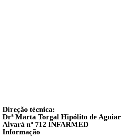
Direção técnica:
Drª Marta Torgal Hipólito de Aguiar
Alvará nº 712 INFARMED
Informação