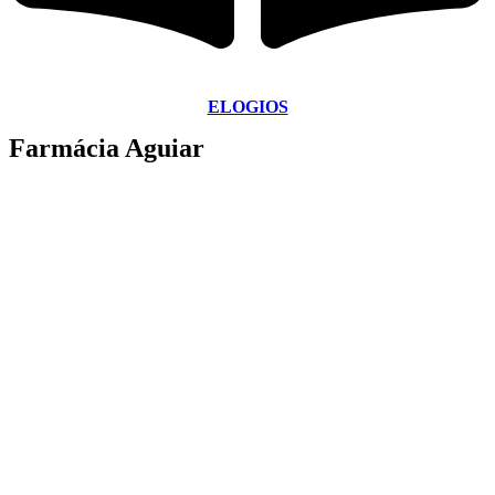
ELOGIOS
Farmácia Aguiar