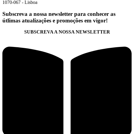
1070-067 - Lisboa
Subscreva a nossa newsletter para conhecer as
útlimas atualizações e promoções em vigor!
SUBSCREVA A NOSSA NEWSLETTER