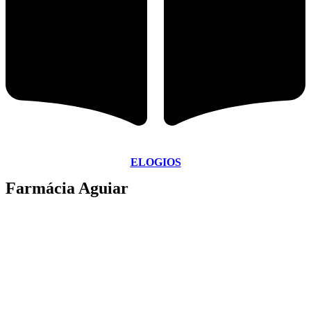
ELOGIOS
Farmácia Aguiar