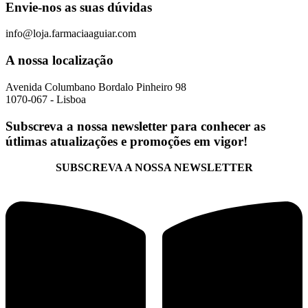
Envie-nos as suas dúvidas
info@loja.farmaciaaguiar.com
A nossa localização
Avenida Columbano Bordalo Pinheiro 98
1070-067 - Lisboa
Subscreva a nossa newsletter para conhecer as
útlimas atualizações e promoções em vigor!
SUBSCREVA A NOSSA NEWSLETTER