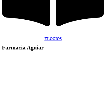
ELOGIOS
Farmácia Aguiar