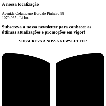
A nossa localização
Avenida Columbano Bordalo Pinheiro 98
1070-067 - Lisboa
Subscreva a nossa newsletter para conhecer as
útlimas atualizações e promoções em vigor!
SUBSCREVA A NOSSA NEWSLETTER