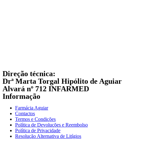
Direção técnica:
Drª Marta Torgal Hipólito de Aguiar
Alvará nº 712 INFARMED
Informação
Farmácia Aguiar
Contactos
Termos e Condições
Política de Devoluções e Reembolso
Política de Privacidade
Resolução Alternativa de Litígios