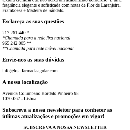
fragrância elegante e sofisticada com notas de Flor de Laranjeira,
Framboesa e Madeira de Sândalo.
Esclareça as suas questões
217 261 440 *
*Chamada para a rede fixa nacional
965 242 805 **
**Chamada para rede móvel nacional
Envie-nos as suas dúvidas
info@loja.farmaciaaguiar.com
A nossa localização
Avenida Columbano Bordalo Pinheiro 98
1070-067 - Lisboa
Subscreva a nossa newsletter para conhecer as
útlimas atualizações e promoções em vigor!
SUBSCREVA A NOSSA NEWSLETTER