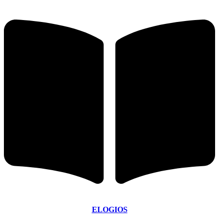
ELOGIOS