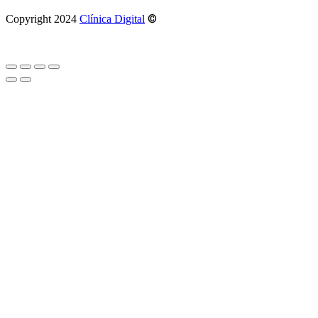
©
Copyright 2024
Clínica Digital