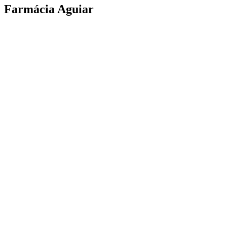
Farmácia Aguiar