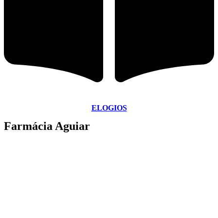
ELOGIOS
Farmácia Aguiar