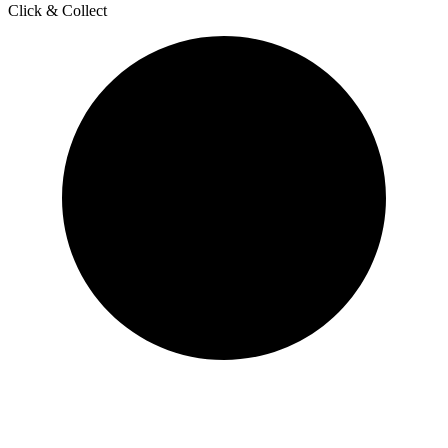
Click & Collect