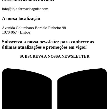
info@loja.farmaciaaguiar.com
A nossa localização
Avenida Columbano Bordalo Pinheiro 98
1070-067 - Lisboa
Subscreva a nossa newsletter para conhecer as
útlimas atualizações e promoções em vigor!
SUBSCREVA A NOSSA NEWSLETTER