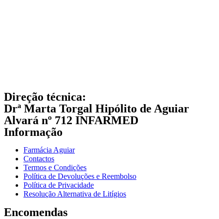
Direção técnica:
Drª Marta Torgal Hipólito de Aguiar
Alvará nº 712 INFARMED
Informação
Farmácia Aguiar
Contactos
Termos e Condições
Política de Devoluções e Reembolso
Política de Privacidade
Resolução Alternativa de Litígios
Encomendas