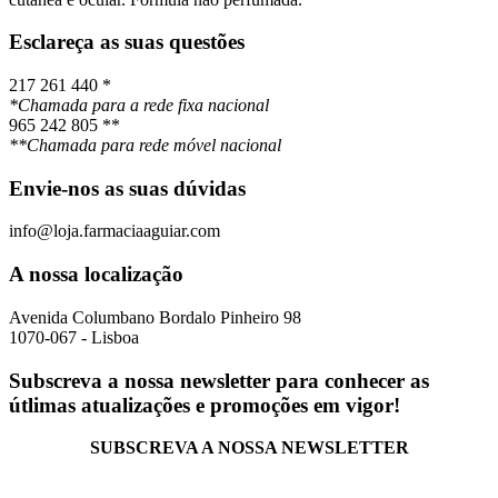
Esclareça as suas questões
217 261 440 *
*Chamada para a rede fixa nacional
965 242 805 **
**Chamada para rede móvel nacional
Envie-nos as suas dúvidas
info@loja.farmaciaaguiar.com
A nossa localização
Avenida Columbano Bordalo Pinheiro 98
1070-067 - Lisboa
Subscreva a nossa newsletter para conhecer as
útlimas atualizações e promoções em vigor!
SUBSCREVA A NOSSA NEWSLETTER