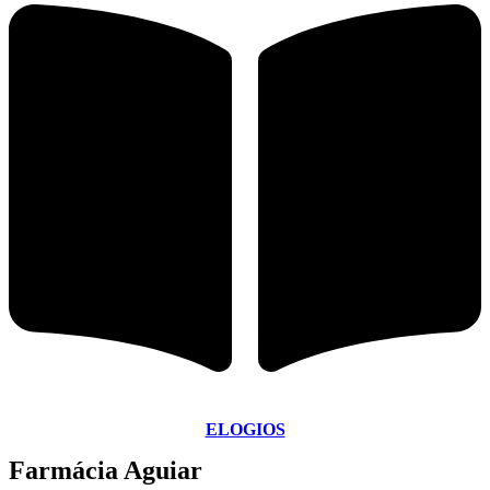
ELOGIOS
Farmácia Aguiar