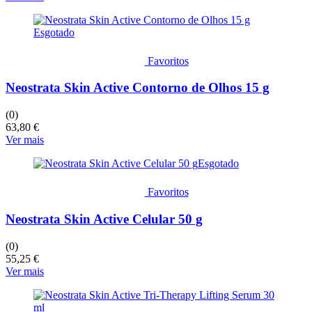
Esgotado
Favoritos
Neostrata Skin Active Contorno de Olhos 15 g
(0)
63,80
€
Ver mais
Esgotado
Favoritos
Neostrata Skin Active Celular 50 g
(0)
55,25
€
Ver mais