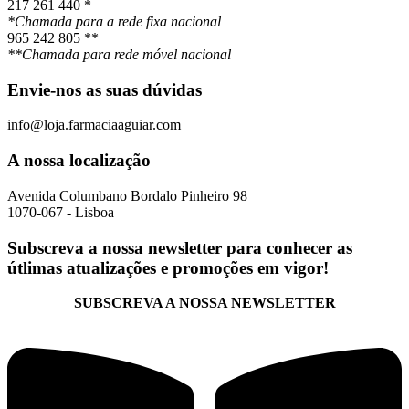
217 261 440 *
*Chamada para a rede fixa nacional
965 242 805 **
**Chamada para rede móvel nacional
Envie-nos as suas dúvidas
info@loja.farmaciaaguiar.com
A nossa localização
Avenida Columbano Bordalo Pinheiro 98
1070-067 - Lisboa
Subscreva a nossa newsletter para conhecer as
útlimas atualizações e promoções em vigor!
SUBSCREVA A NOSSA NEWSLETTER