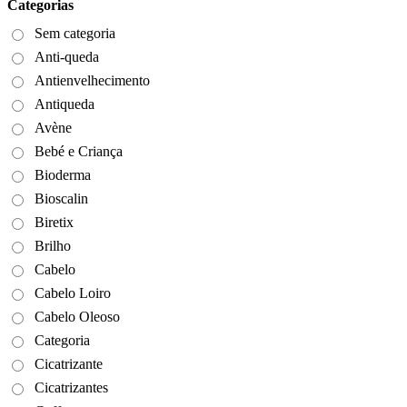
Categorias
Sem categoria
Anti-queda
Antienvelhecimento
Antiqueda
Avène
Bebé e Criança
Bioderma
Bioscalin
Biretix
Brilho
Cabelo
Cabelo Loiro
Cabelo Oleoso
Categoria
Cicatrizante
Cicatrizantes