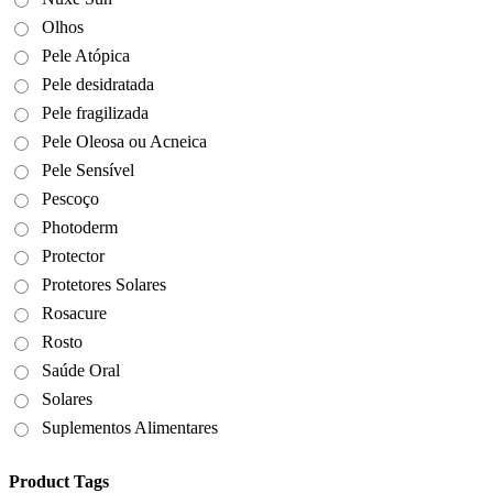
Olhos
Pele Atópica
Pele desidratada
Pele fragilizada
Pele Oleosa ou Acneica
Pele Sensível
Pescoço
Photoderm
Protector
Protetores Solares
Rosacure
Rosto
Saúde Oral
Solares
Suplementos Alimentares
Product Tags