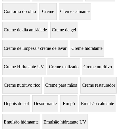
Contorno do olho
Creme
Creme calmante
Creme de dia anti-idade
Creme de gel
Creme de limpeza / creme de lavar
Creme hidratante
Creme Hidratante UV
Creme matizado
Creme nutritivo
Creme nutritivo rico
Creme para mãos
Creme restaurador
Depois do sol
Desodorante
Em pó
Emulsão calmante
Emulsão hidratante
Emulsão hidratante UV