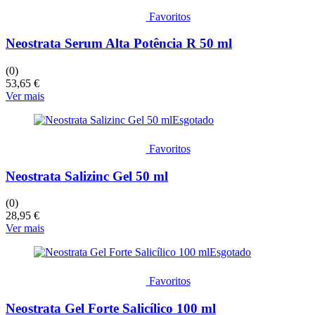
Favoritos
Neostrata Serum Alta Potência R 50 ml
(0)
53,65
€
Ver mais
Esgotado
Favoritos
Neostrata Salizinc Gel 50 ml
(0)
28,95
€
Ver mais
Esgotado
Favoritos
Neostrata Gel Forte Salicílico 100 ml