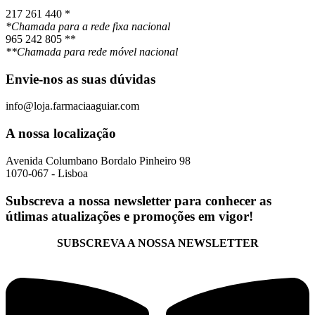
217 261 440 *
*Chamada para a rede fixa nacional
965 242 805 **
**Chamada para rede móvel nacional
Envie-nos as suas dúvidas
info@loja.farmaciaaguiar.com
A nossa localização
Avenida Columbano Bordalo Pinheiro 98
1070-067 - Lisboa
Subscreva a nossa newsletter para conhecer as
útlimas atualizações e promoções em vigor!
SUBSCREVA A NOSSA NEWSLETTER